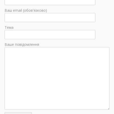
Ваш email (обов'язково)
Тема
Ваше повідомлення