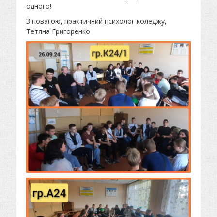
одного!
З повагою, практичний психолог коледжу,
Тетяна Григоренко