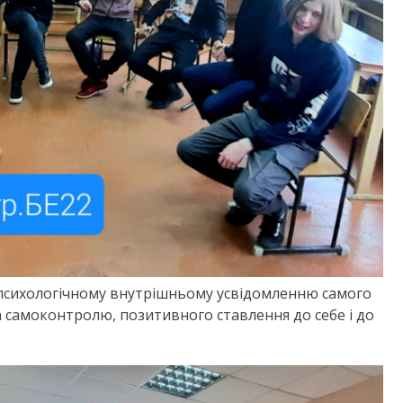
 психологічному внутрішньому усвідомленню самого
 самоконтролю, позитивного ставлення до себе і до