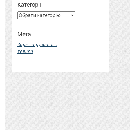
Категорії
Категорії
Мета
Зареєструватись
Увійти