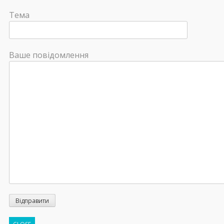
Тема
Ваше повідомлення