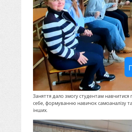
Заняття дало змогу студентам навчитися
себе, формуванню навичок самоаналізу та
інших.