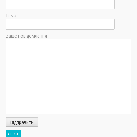
Тема
Ваше повідомлення
CLOSE