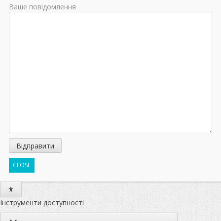
Ваше повідомлення
CLOSE
Інструменти доступності