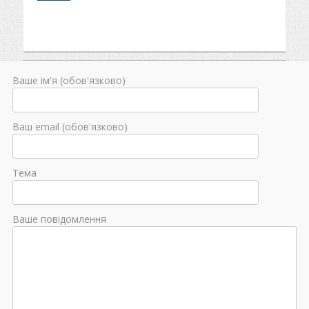
Ваше ім'я (обов'язково)
Ваш email (обов'язково)
Тема
Ваше повідомлення