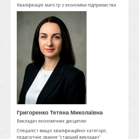
Кваліфікація: магістр з економіки підприємства
Григоренко Тетяна Миколаївна
Викладач економічних дисциплін
Спеціаліст вищої кваліфікаційної категорії,
педагогічне звання “старший викладач”