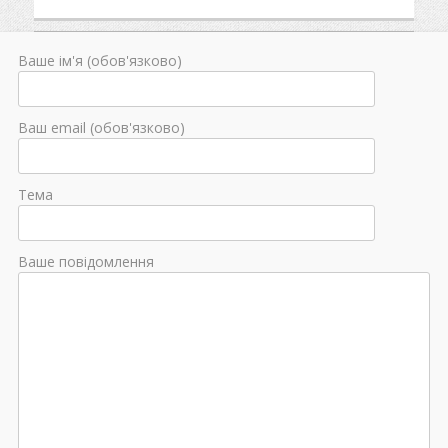
Ваше ім'я (обов'язково)
Ваш email (обов'язково)
Тема
Ваше повідомлення