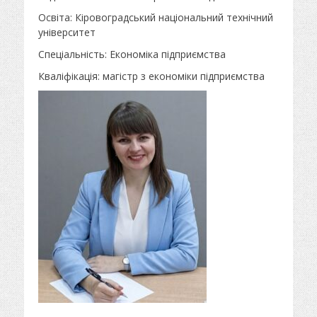
Освіта: Кіровоградський національний технічний
університет
Спеціальність: Економіка підприємства
Кваліфікація: магістр з економіки підприємства