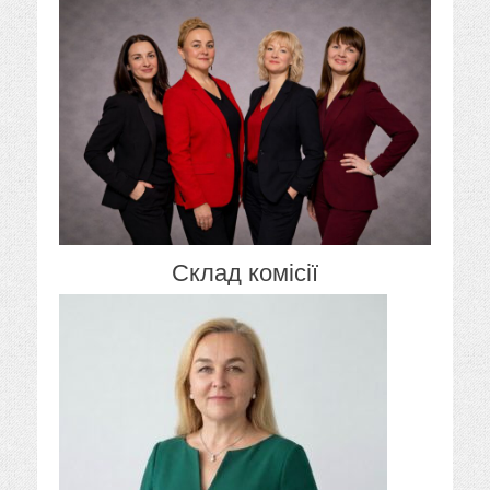
Склад комісії