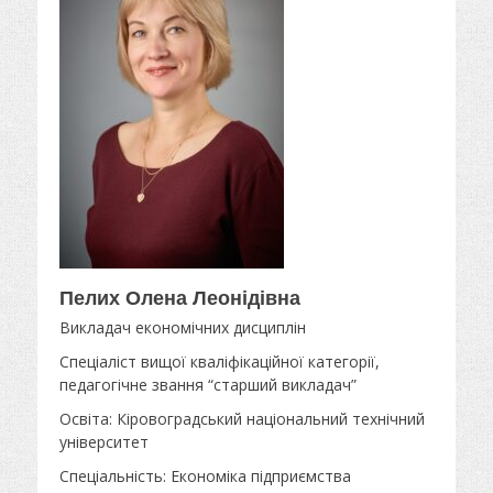
Пелих Олена Леонідівна
Викладач економічних дисциплін
Спеціаліст вищої кваліфікаційної категорії,
педагогічне звання “старший викладач”
Освіта: Кіровоградський національний технічний
університет
Спеціальність: Економіка підприємства