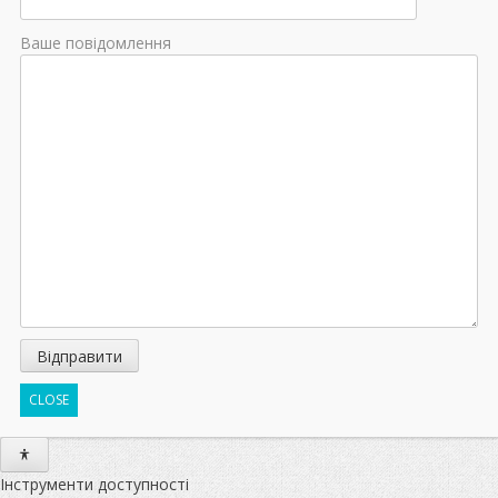
Ваше повідомлення
CLOSE
Інструменти доступності