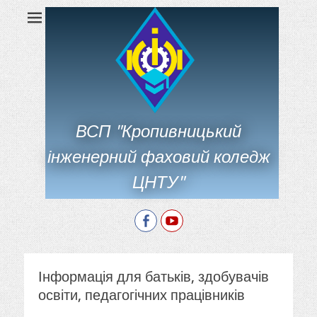
ВСП "Кропивницький
інженерний фаховий коледж
ЦНТУ"
Facebook
YouTube
Інформація для батьків, здобувачів
освіти, педагогічних працівників