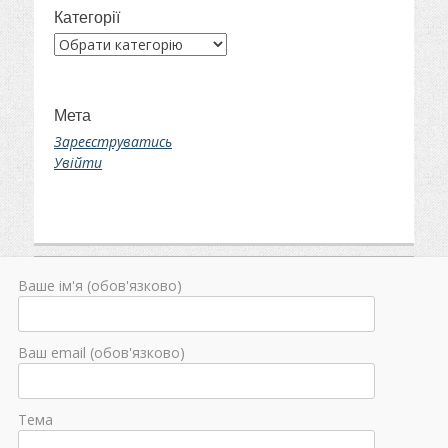
Категорії
Категорії
Мета
Зареєструватись
Увійти
Ваше ім'я (обов'язково)
Ваш email (обов'язково)
Тема