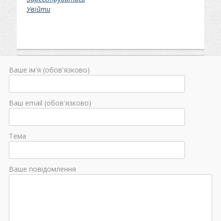
Увійти
Ваше ім'я (обов'язково)
Ваш email (обов'язково)
Тема
Ваше повідомлення