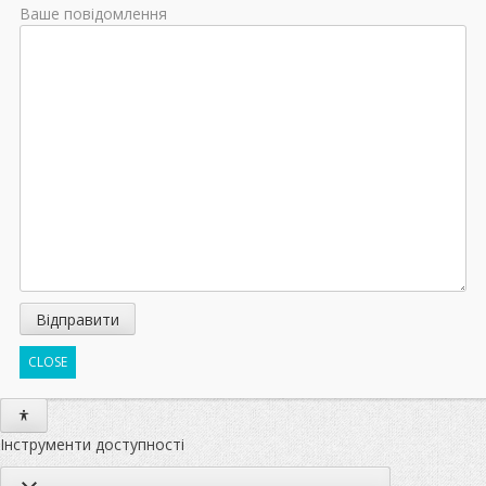
Ваше повідомлення
CLOSE
Інструменти доступності