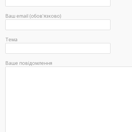
Ваш email (обов'язково)
Тема
Ваше повідомлення