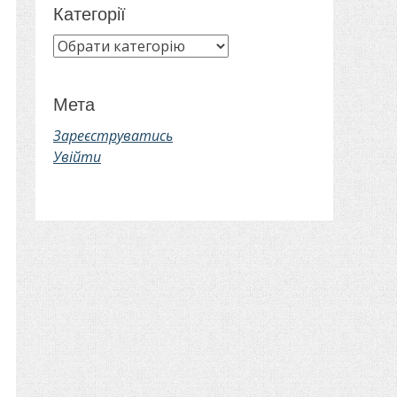
Категорії
Категорії
Мета
Зареєструватись
Увійти