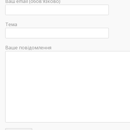
Ваш email (обов'язково)
Тема
Ваше повідомлення