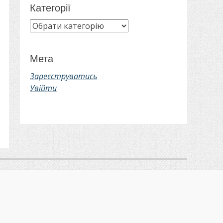
Категорії
Категорії
Мета
Зареєструватись
Увійти