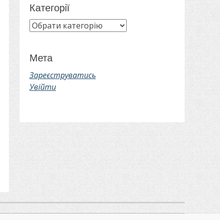
Категорії
Категорії
Мета
Зареєструватись
Увійти