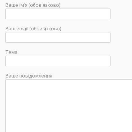
Ваше ім'я (обов'язково)
Ваш email (обов'язково)
Тема
Ваше повідомлення