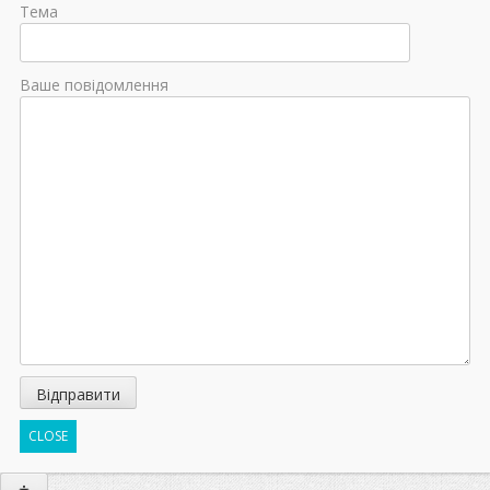
Тема
Ваше повідомлення
CLOSE