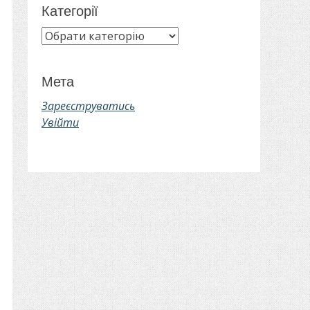
Категорії
Категорії
Мета
Зареєструватись
Увійти