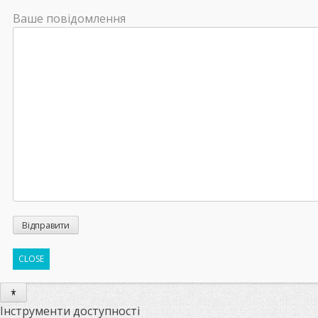
Ваше повідомлення
CLOSE
Інструменти доступності