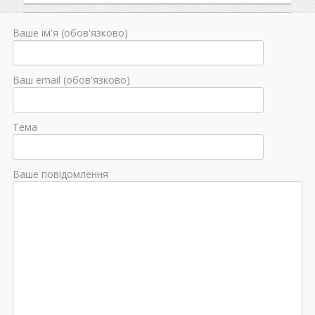
Ваше ім'я (обов'язково)
Ваш email (обов'язково)
Тема
Ваше повідомлення