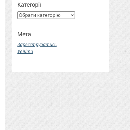
Категорії
Категорії
Мета
Зареєструватись
Увійти