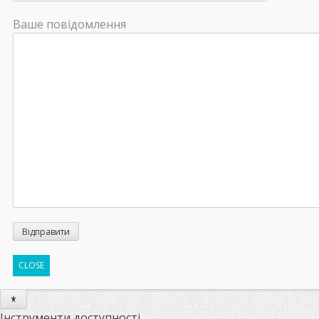
Ваше повідомлення
CLOSE
Інструменти доступності