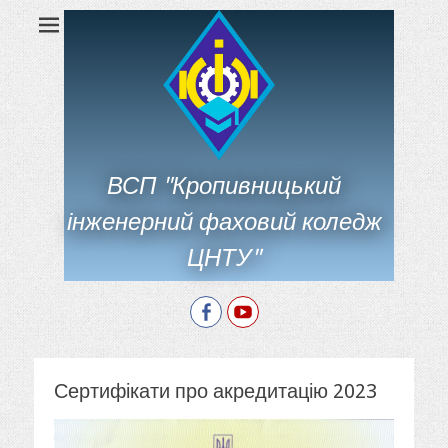
ВСП "Кропивницький
інженерний фаховий коледж
ЦНТУ"
Facebook
YouTube
Сертифікати про акредитацію 2023