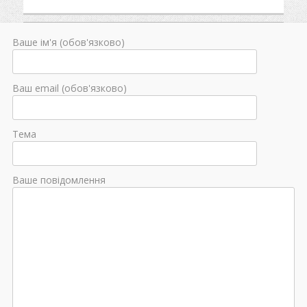
Ваше ім'я (обов'язково)
Ваш email (обов'язково)
Тема
Ваше повідомлення