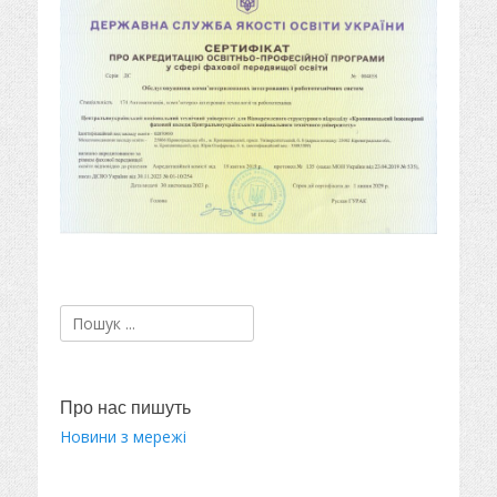
Пошук:
Про нас пишуть
Новини з мережі