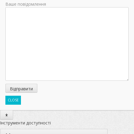
Ваше повідомлення
CLOSE
Інструменти доступності