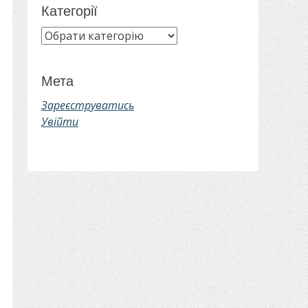
Категорії
Категорії
Мета
Зареєструватись
Увійти