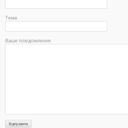
Тема
Ваше повідомлення