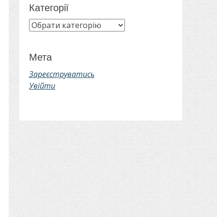
Категорії
Категорії
Мета
Зареєструватись
Увійти