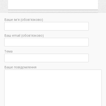
Ваше ім'я (обов'язково)
Ваш email (обов'язково)
Тема
Ваше повідомлення